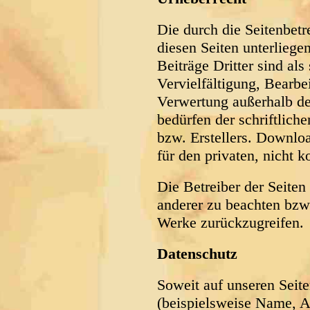
Die durch die Seitenbetr
diesen Seiten unterlieg
Beiträge Dritter sind al
Vervielfältigung, Bearbe
Verwertung außerhalb de
bedürfen der schriftlic
bzw. Erstellers. Downloa
für den privaten, nicht 
Die Betreiber der Seiten
anderer zu beachten bzw. 
Werke zurückzugreifen.
Datenschutz
Soweit auf unseren Seit
(beispielsweise Name, A